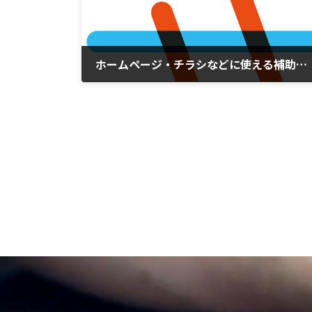
ホームページ・チラシなどに使える補助金スタート！
2016年11月5日