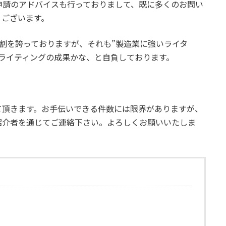
申請のアドバイスも行っておりまして、既に多くのお問い
うございます。
割を誇っておりますが、それも”製造業に強いライタ
ライティングの成果かな、と自負しております。
て頂きます。お手伝いできる件数には限界がありますが、
紹介者を通じてご連絡下さい。よろしくお願いいたしま