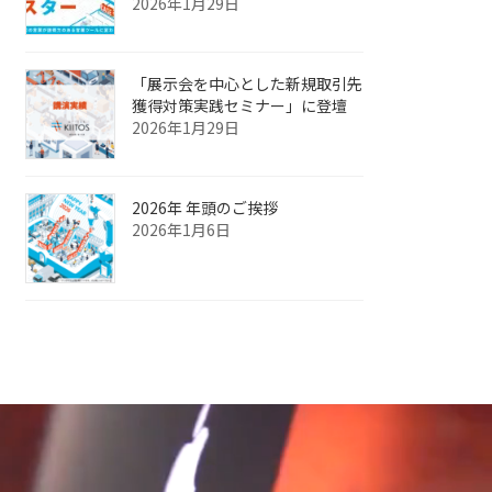
2026年1月29日
「展示会を中心とした新規取引先
獲得対策実践セミナー」に登壇
2026年1月29日
2026年 年頭のご挨拶
2026年1月6日