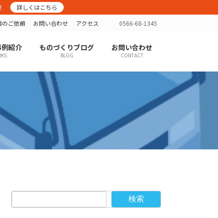
！
詳しくはこちら
演のご依頼
お問い合わせ
アクセス
0566-68-1345
事例紹介
ものづくりブログ
お問い合わせ
KS
BLOG
CONTACT
検索