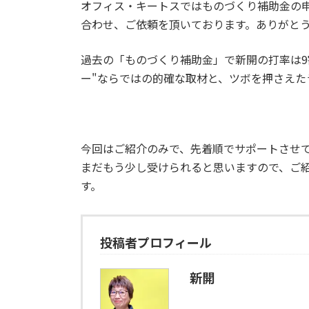
オフィス・キートスではものづくり補助金の
合わせ、ご依頼を頂いております。ありがと
過去の「ものづくり補助金」で新開の打率は9
ー"ならではの的確な取材と、ツボを押さえた
今回はご紹介のみで、先着順でサポートさせ
まだもう少し受けられると思いますので、ご
す。
投稿者プロフィール
新開