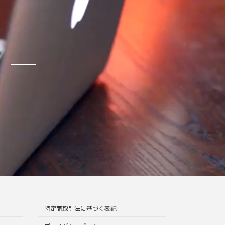
い
特定商取引法に基づく表記