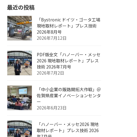
最近の投稿
「Bystronic ドイツ・ゴータ工場
現地取材レポート」プレス技術
2026年8月号
2026年7月12日
PDF版全文「ハノーバー・メッセ
2026 現地取材レポート」プレス
技術 2026年7月号
2026年7月2日
「中小企業の販路開拓大作戦」＠
佐賀県産業イノベーションセンタ
ー
2026年6月23日
「ハノーバー・メッセ2026 現地
取材レポート」プレス技術 2026
年7月号