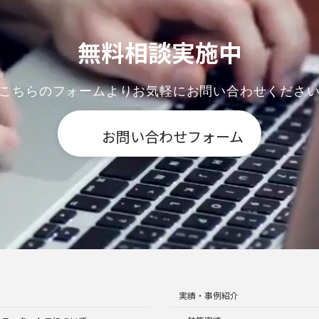
無料相談実施中
こちらのフォームよりお気軽にお問い合わせくださ
お問い合わせフォーム
実績・事例紹介