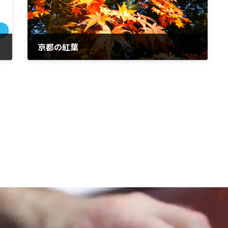
京都の紅葉
2016年11月26日