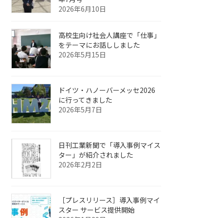
2026年6月10日
高校生向け社会人講座で「仕事」
をテーマにお話ししました
2026年5月15日
ドイツ・ハノーバーメッセ2026
に行ってきました
2026年5月7日
日刊工業新聞で「導入事例マイス
ター」が紹介されました
2026年2月2日
［プレスリリース］導入事例マイ
スター サービス提供開始