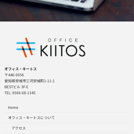
オフィス・キートス
〒446-0056
愛知県安城市三河安城町1-11-1
BESTビル 3F-E
TEL: 0566-68-1345
Home
オフィス・キートスについて
アクセス