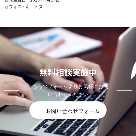
オフィス・キートス
無料相談実施中
こちらのフォームよりお気軽にお問
い合わせください
お問い合わせフォーム