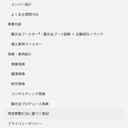
メンバー紹介
よくある質問 FAQ
事業内容
展示会ブースター®｜展示会ブース装飾 × 出展成功ノウハウ
導入事例マイスター
実績・事例紹介
執筆実績
講演実績
制作実績
コンサルティング実績
展示会プロデュース実績
特定商取引法に基づく表記
プライバシーポリシー