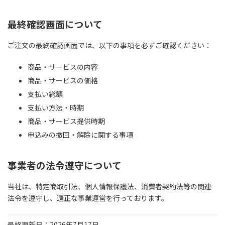
最終確認画面について
ご注文の最終確認画面では、以下の事項を必ずご確認ください：
商品・サービスの内容
商品・サービスの価格
支払い総額
支払い方法・時期
商品・サービス提供時期
申込みの撤回・解除に関する事項
事業者の法令遵守について
当社は、特定商取引法、個人情報保護法、消費者契約法等の関連
法令を遵守し、適正な事業運営を行っております。
最終更新日：2026年7月17日