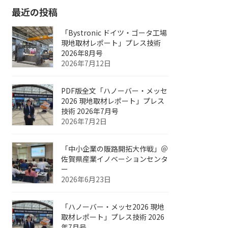
最近の投稿
「Bystronic ドイツ・ゴータ工場
現地取材レポート」プレス技術
2026年8月号
2026年7月12日
PDF版全文「ハノーバー・メッセ
2026 現地取材レポート」プレス
技術 2026年7月号
2026年7月2日
「中小企業の販路開拓大作戦」＠
佐賀県産業イノベーションセンタ
ー
2026年6月23日
「ハノーバー・メッセ2026 現地
取材レポート」プレス技術 2026
年7月号