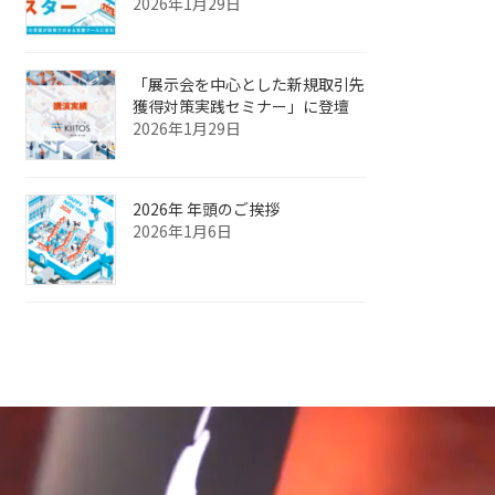
2026年1月29日
「展示会を中心とした新規取引先
獲得対策実践セミナー」に登壇
2026年1月29日
2026年 年頭のご挨拶
2026年1月6日