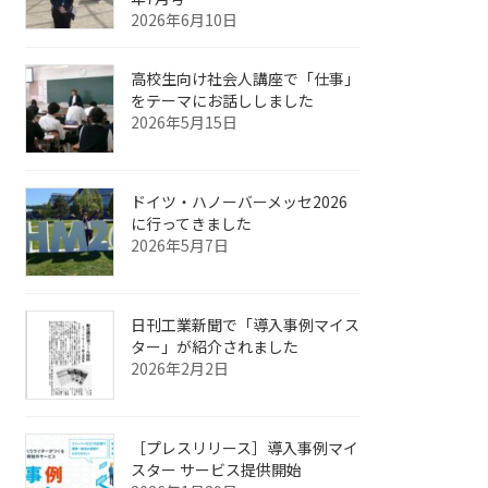
2026年6月10日
高校生向け社会人講座で「仕事」
をテーマにお話ししました
2026年5月15日
ドイツ・ハノーバーメッセ2026
に行ってきました
2026年5月7日
日刊工業新聞で「導入事例マイス
ター」が紹介されました
2026年2月2日
［プレスリリース］導入事例マイ
スター サービス提供開始