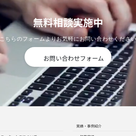
無料相談実施中
こちらのフォームよりお気軽にお問い合わせくださ
お問い合わせフォーム
実績・事例紹介