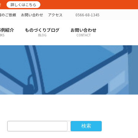
！
詳しくはこちら
演のご依頼
お問い合わせ
アクセス
0566-68-1345
事例紹介
ものづくりブログ
お問い合わせ
KS
BLOG
CONTACT
検索