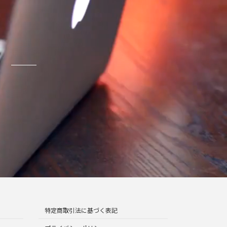
い
特定商取引法に基づく表記