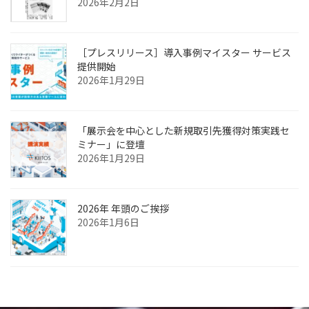
2026年2月2日
［プレスリリース］導入事例マイスター サービス
提供開始
2026年1月29日
「展示会を中心とした新規取引先獲得対策実践セ
ミナー」に登壇
2026年1月29日
2026年 年頭のご挨拶
2026年1月6日