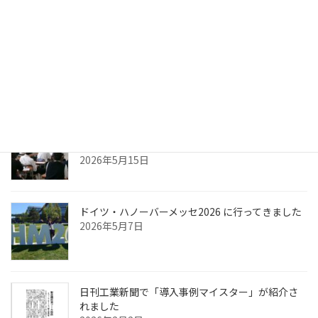
「ハノーバー・メッセ2026 現地取材レポート」プ
レス技術 2026年7月号
2026年6月10日
高校生向け社会人講座で「仕事」をテーマにお話
ししました
2026年5月15日
ドイツ・ハノーバーメッセ2026 に行ってきました
2026年5月7日
日刊工業新聞で「導入事例マイスター」が紹介さ
れました