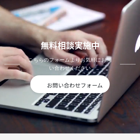
無料相談実施中
こちらのフォームよりお気軽にお問
い合わせください
お問い合わせフォーム