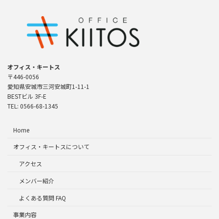
オフィス・キートス
〒446-0056
愛知県安城市三河安城町1-11-1
BESTビル 3F-E
TEL: 0566-68-1345
Home
オフィス・キートスについて
アクセス
メンバー紹介
よくある質問 FAQ
事業内容