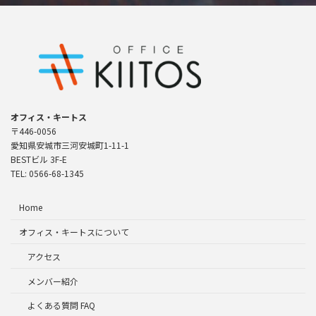
オフィス・キートス
〒446-0056
愛知県安城市三河安城町1-11-1
BESTビル 3F-E
TEL: 0566-68-1345
Home
オフィス・キートスについて
アクセス
メンバー紹介
よくある質問 FAQ