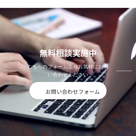
無料相談実施中
こちらのフォームよりお気軽にお問
い合わせください
お問い合わせフォーム