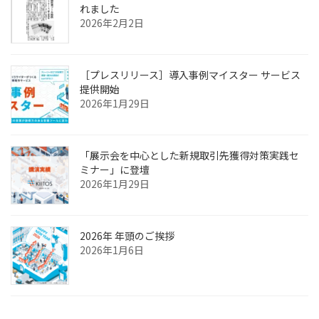
れました
2026年2月2日
［プレスリリース］導入事例マイスター サービス
提供開始
2026年1月29日
「展示会を中心とした新規取引先獲得対策実践セ
ミナー」に登壇
2026年1月29日
2026年 年頭のご挨拶
2026年1月6日