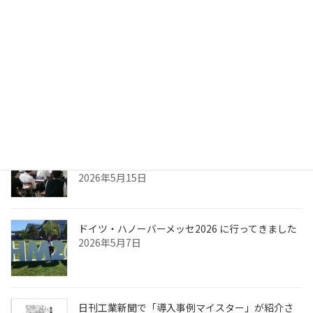
ベーションセンター
2026年6月23日
「ハノーバー・メッセ2026 現地取材レポート」プ
レス技術 2026年7月号
2026年6月10日
高校生向け社会人講座で「仕事」をテーマにお話
ししました
2026年5月15日
ドイツ・ハノーバーメッセ2026 に行ってきました
2026年5月7日
日刊工業新聞で「導入事例マイスター」が紹介さ